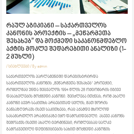
რაულ აგიკიანი – საქართველოს
კანონის პროექტის – „მეწარმეთა
შესახებ” და მოქმედი საკანონმდებლო
აქტის მოკლე შედარებითი ანალიზი (1-
2 მუხლი)
/
სიახლეები
/ By
admin
საქართველოს პარლამენტში დარეგისტრირდა
საქართველოს კანონის „მეწარმეთა შესახებ“ პროექტი,
რომელმაც უნდა შეცვალოს 1994 წლის 28 ოქტომბრის იგივე
დასახელების მოქმედი კანონი. შეიძლება ითქვას, რომ ახალი
კანონი ბევრ საკითხს არსებითად ცვლის, მათ შორის
განსაზღვრავს ისეთ საკითხებს, რაც აქამდე მხოლოდ
სასამართლო პრაქტიკაზე იყო დამოკიდებული. ასევე კანონს
შემოაქვს ისეთი ახალი ტერმინები, რომლებსაც ცალკე
გამოკვეთილი დეფინიციების სახით მოქმედი კანონის