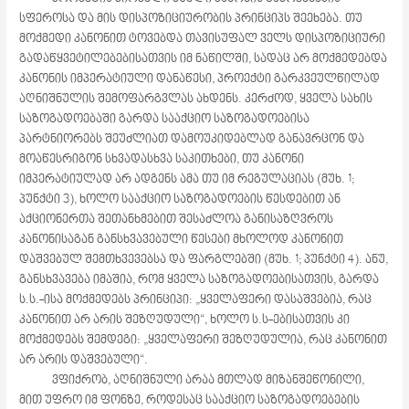
სფეროსა და მის დისპოზიციურობის პრინციპს შეეხება. თუ
მოქმედი კანონით ტოვებდა თავისუფალ ველს დისპოზიციური
გადაწყვეტილებებისათვის იმ ნაწილში, სადაც არ მოქმედებდა
კანონის იმპერატიული დანაწესი, პროექტი გარკვეულწილად
აღნიშნულის შემოფარგვლას ახდენს. კერძოდ, ყველა სახის
საზოგადოებაში გარდა სააქციო საზოგადოებისა
პარტნიორებს შეუძლიათ დამოუკიდებლად განავრცონ და
მოაწესრიგონ სხვადასხვა საკითხები, თუ კანონი
იმპერატიულად არ ადგენს ამა თუ იმ რეგულაციას (მუხ. 1;
პუნქტი 3), ხოლო სააქციო საზოგადოების წესდებით ან
აქციონერთა შეთანხმებით შესაძლოა განისაზღვროს
კანონისაგან განსხვავებული წესები მხოლოდ კანონით
დაშვებულ შემთხვევებსა და ფარგლებში (მუხ. 1; პუნქტი 4). ანუ,
განსხვავება იმაშია, რომ ყველა საზოგადოებისათვის, გარდა
ს.ს.-ისა მოქმედებს პრინციპი: „ყველაფერი დასაშვებია, რაც
კანონით არ არის შეზღუდული“, ხოლო ს.ს-ებისათვის კი
მოქმედებს შემდეგი: „ყველაფერი შეზღუდულია, რაც კანონით
არ არის დაშვებული“.
ვფიქრობ, აღნიშნული არაა მთლად მიზანშეწონილი,
მით უფრო იმ ფონზე, როდესაც სააქციო საზოგადოებების