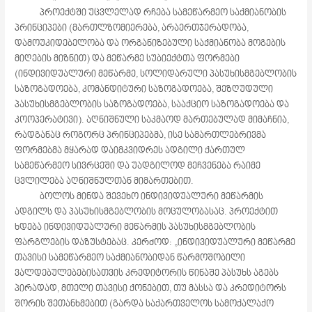
პროექტში უცვლელად რჩება სამეწარმეო საქმიანობის
პრინციპები (მართლზომიერება, არაერთჯერადობა,
დამოუკიდებელობა და ორგანიზებული საქმიანობა მოგების
მიღების მიზნით) და მეწარმე სუბიექტთა ფორმები
(ინდივიდუალური მეწარმე, სოლიდარული პასუხისმგებლობის
საზოგადოება, კომანდიტური საზოგადოება, შეზღუდული
პასუხისმგებლობის საზოგადოება, სააქციო საზოგადოება და
კოოპერატივი). აღნიშნული საკმაოდ მართებულად მიმაჩნია,
რადგანაც როგორც პრინციპებმა, ისე სამართლებრივმა
ფორმებმა მყარად დაიმკვიდრეს ადგილი ქართულ
სამეწარმეო სივრცეში და უადგილოდ მეჩვენება რაიმე
ცვლილება აღნიშნულთან მიმართებით.
ბოლოს მინდა შევეხო ინდივიდუალური მეწარმის
ადგილს და პასუხისმგებლობის მოცულობასაც. პროექტით
ხდება ინდივიდუალური მეწარმის პასუხისმგებლობის
ფარგლების დაზუსტებაც. კერძოდ: „ინდივიდუალური მეწარმე
თავისი სამეწარმეო საქმიანობიდან წარმოშობილი
ვალდებულებებისათვის კრედიტორის წინაშე პასუხს აგებს
პირადად, მთელი თავისი ქონებით, თუ მასსა და კრედიტორს
შორის შეთანხმებით (გარდა საქართველოს სამოქალაქო