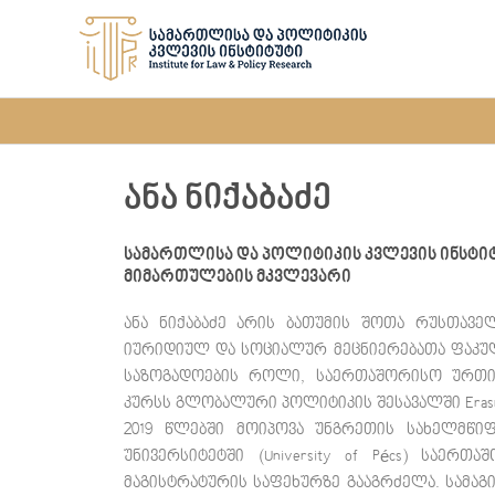
Skip
to
content
ანა ნიქაბაძე
სამართლისა და პოლიტიკის კვლევის ინსტიტ
მიმართულების მკვლევარი
ანა ნიქაბაძე არის ბათუმის შოთა რუსთავ
იურიდიულ და სოციალურ მეცნიერებათა ფაკულტ
საზოგადოების როლი, საერთაშორისო ურთიე
კურსს გლობალური პოლიტიკის შესავალში Erasmu
2019 წლებში მოიპოვა უნგრეთის სახელმწიფო 
უნივერსიტეტში (University of Pécs) საე
მაგისტრატურის საფეხურზე გააგრძელა. სამა