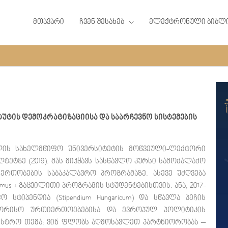
მთავარი
ჩვენ შესახებ
ელექტრონული ბიბლ
უტის დემოკრატიზაციისა და საარჩევნო სისტემების
ელის სახელმწიფო უნივერსიტეტის მოწვეული-ლექტორი
ეტზე (2019). მას მიჰყავს სასწავლო კურსი სამოქალაქო
რთობების საბაკალავრო პროგრამაზე. ასევე უძღვება
s + გაცვილითი პროგრამის სტუდენტებისთვის. ანა, 2017-
სტიპენდია (Stipendium Hungaricum) და სწავლა პეჩის
რთაშორისო ურთიერთოებებისა და ევროპულ პოლიტიკის
გისტრო თემა: ვინ ფლობს აღმოსავლეთ პარტნიორობას –