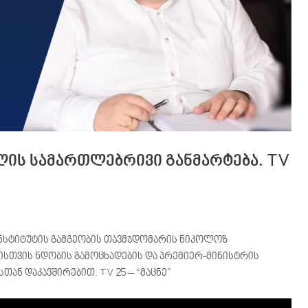
ის სამართლებრივი განმარტება. TV
ნსტიტუტის გამგეობის თავმჯდომარის ნიკოლოზ
სთვის ნდობის გამოცხადების და პრემიერ-მინისტრის
ან დაკავშირებით. TV 25 – “მაცნე”