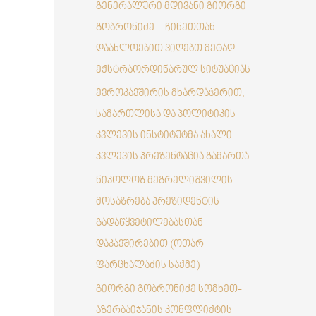
გენერალური მდივანი გიორგი
გობრონიძე – ჩინეთთან
დაახლოებით ვიღებთ მეტად
ექსტრაორდინარულ სიტუაციას
ევროკავშირის მხარდაჭერით,
სამართლისა და პოლიტიკის
კვლევის ინსტიტუტმა ახალი
კვლევის პრეზენტაცია გამართა
ნიკოლოზ მეგრელიშვილის
მოსაზრება პრეზიდენტის
გადაწყვეტილებასთან
დაკავშირებით (ოთარ
ფარცხალაძის საქმე)
გიორგი გობრონიძე სომხეთ-
აზერბაიჯანის კონფლიქტის