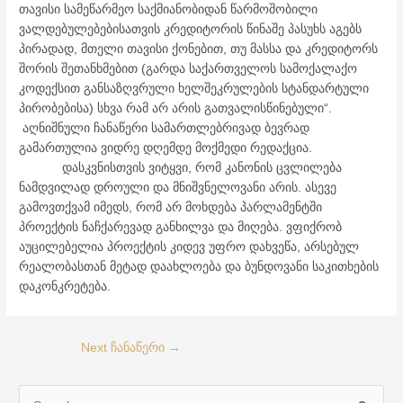
თავისი სამეწარმეო საქმიანობიდან წარმოშობილი
ვალდებულებებისათვის კრედიტორის წინაშე პასუხს აგებს
პირადად, მთელი თავისი ქონებით, თუ მასსა და კრედიტორს
შორის შეთანხმებით (გარდა საქართველოს სამოქალაქო
კოდექსით განსაზღვრული ხელშეკრულების სტანდარტული
პირობებისა) სხვა რამ არ არის გათვალისწინებული“.
აღნიშნული ჩანაწერი სამართლებრივად ბევრად
გამართულია ვიდრე დღემდე მოქმედი რედაქცია.
დასკვნისთვის ვიტყვი, რომ კანონის ცვლილება
ნამდვილად დროული და მნიშვნელოვანი არის. ასევე
გამოვთქვამ იმედს, რომ არ მოხდება პარლამენტში
პროექტის ნაჩქარევად განხილვა და მიღება. ვფიქრობ
აუცილებელია პროექტის კიდევ უფრო დახვეწა, არსებულ
რეალობასთან მეტად დაახლოება და ბუნდოვანი საკითხების
დაკონკრეტება.
Next ჩანაწერი
→