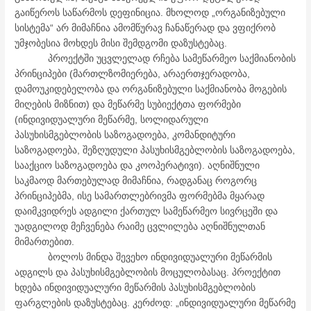
გაიწეროს საწარმოს დეფინიცია. მხოლოდ „ორგანიზებული
სისტემა“ არ მიმაჩნია ამომწურავ ჩანაწერად და ვფიქრობ
უმჯობესია მოხდეს მისი შემდგომი დაზუსტებაც.
პროექტში უცვლელად რჩება სამეწარმეო საქმიანობის
პრინციპები (მართლზომიერება, არაერთჯერადობა,
დამოუკიდებელობა და ორგანიზებული საქმიანობა მოგების
მიღების მიზნით) და მეწარმე სუბიექტთა ფორმები
(ინდივიდუალური მეწარმე, სოლიდარული
პასუხისმგებლობის საზოგადოება, კომანდიტური
საზოგადოება, შეზღუდული პასუხისმგებლობის საზოგადოება,
სააქციო საზოგადოება და კოოპერატივი). აღნიშნული
საკმაოდ მართებულად მიმაჩნია, რადგანაც როგორც
პრინციპებმა, ისე სამართლებრივმა ფორმებმა მყარად
დაიმკვიდრეს ადგილი ქართულ სამეწარმეო სივრცეში და
უადგილოდ მეჩვენება რაიმე ცვლილება აღნიშნულთან
მიმართებით.
ბოლოს მინდა შევეხო ინდივიდუალური მეწარმის
ადგილს და პასუხისმგებლობის მოცულობასაც. პროექტით
ხდება ინდივიდუალური მეწარმის პასუხისმგებლობის
ფარგლების დაზუსტებაც. კერძოდ: „ინდივიდუალური მეწარმე