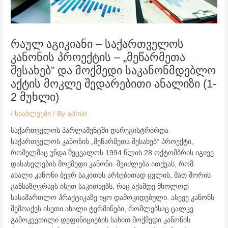
რაულ აგიკიანი – საქართველოს
კანონის პროექტის – „მეწარმეთა
შესახებ” და მოქმედი საკანონმდებლო
აქტის მოკლე შედარებითი ანალიზი (1-
2 მუხლი)
/
სიახლეები
/ By
admin
საქართველოს პარლამენტში დარეგისტრირდა
საქართველოს კანონის „მეწარმეთა შესახებ“ პროექტი,
რომელმაც უნდა შეცვალოს 1994 წლის 28 ოქტომბრის იგივე
დასახელების მოქმედი კანონი. შეიძლება ითქვას, რომ
ახალი კანონი ბევრ საკითხს არსებითად ცვლის, მათ შორის
განსაზღვრავს ისეთ საკითხებს, რაც აქამდე მხოლოდ
სასამართლო პრაქტიკაზე იყო დამოკიდებული. ასევე კანონს
შემოაქვს ისეთი ახალი ტერმინები, რომლებსაც ცალკე
გამოკვეთილი დეფინიციების სახით მოქმედი კანონის