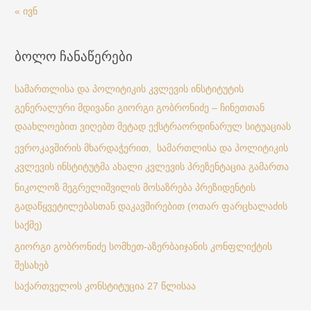
« ივნ
ბოლო ჩანაწერები
სამართლისა და პოლიტიკის კვლევის ინსტიტუტის
გენერალური მდივანი გიორგი გობრონიძე – ჩინეთთან
დაახლოებით ვიღებთ მეტად ექსტრაორდინარულ სიტუაციას
ევროკავშირის მხარდაჭერით, სამართლისა და პოლიტიკის
კვლევის ინსტიტუტმა ახალი კვლევის პრეზენტაცია გამართა
ნიკოლოზ მეგრელიშვილის მოსაზრება პრეზიდენტის
გადაწყვეტილებასთან დაკავშირებით (ოთარ ფარცხალაძის
საქმე)
გიორგი გობრონიძე სომხეთ-აზერბაიჯანის კონფლიქტის
შესახებ
საქართველოს კონსტიტუცია 27 წლისაა