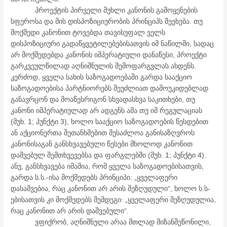
პროექტის პირველი მუხლი კანონის გამოყენების
სფეროსა და მის დისპოზიციურობის პრინციპს შეეხება. თუ
მოქმედი კანონით ტოვებდა თავისუფალ ველს
დისპოზიციური გადაწყვეტილებებისათვის იმ ნაწილში, სადაც
არ მოქმედებდა კანონის იმპერატიული დანაწესი, პროექტი
გარკვეულწილად აღნიშნულის შემოფარგვლას ახდენს.
კერძოდ, ყველა სახის საზოგადოებაში გარდა სააქციო
საზოგადოებისა პარტნიორებს შეუძლიათ დამოუკიდებლად
განავრცონ და მოაწესრიგონ სხვადასხვა საკითხები, თუ
კანონი იმპერატიულად არ ადგენს ამა თუ იმ რეგულაციას
(მუხ. 1; პუნქტი 3), ხოლო სააქციო საზოგადოების წესდებით
ან აქციონერთა შეთანხმებით შესაძლოა განისაზღვროს
კანონისაგან განსხვავებული წესები მხოლოდ კანონით
დაშვებულ შემთხვევებსა და ფარგლებში (მუხ. 1; პუნქტი 4).
ანუ, განსხვავება იმაშია, რომ ყველა საზოგადოებისათვის,
გარდა ს.ს.-ისა მოქმედებს პრინციპი: „ყველაფერი
დასაშვებია, რაც კანონით არ არის შეზღუდული“, ხოლო ს.ს-
ებისათვის კი მოქმედებს შემდეგი: „ყველაფერი შეზღუდულია,
რაც კანონით არ არის დაშვებული“.
ვფიქრობ, აღნიშნული არაა მთლად მიზანშეწონილი,