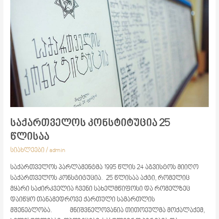
კონსტიტუცია
25
წლისაა
საქართველოს კონსტიტუცია 25
წლისაა
სიახლეები
/
admin
საქართველოს პარლამენტმა 1995 წლის 24 აგვისტოს მიიღო
საქართველოს კონსტიტუცია. 25 წლისაა აქტი, რომელიც
მყარი საძირკველია ჩვენი სახელმწიფოსი და რომელზეც
დაიწყო თანამედროვე ქართული სამართლის
მშენებლობა. მნიშვნელოვანია თითოეულმა მოქალაქემ,