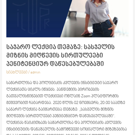
მიზნის
მიღწევის
სირთულეები
პენიტენციურ
დაწესებულებაში
საჯარო ლექცია თემაზე: სასჯელის
მიზნის მიღწევის სირთულეები
პენიტენციურ დაწესებულებაში
სიახლეები
/
admin
სამართლისა და პოლიტიკის კვლევის ინსტიტუტი საჯარო
ლექციათა ციკლს იწყებს. პანდემიის პირობების
გათვალისწინებით ლექციები ონლაინ Zoom პლატფორმის
მეშვეობით ჩატარდება. 2020 წლის 02 ნოემბერს, 20:00 საათზე
საჯარო ლექცია გაიმართება თემაზე: „სასჯელის მიზნის
მიღწევის სირთულეები პენიტენციურ დაწესებულებაში“.
ლექციას წაიკითხავს სამართლისა და პოლიტიკის კვლევის
ინსტიტუტის დანაშაულის გამომწვევი სოციალური მიზეზებისა