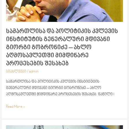
მდივანი
გიორგი
გობრონიძე
–
ახლო
სამართლისა და პოლიტიკის კვლევის
აღმოსავლეთში
ინსტიტუტის გენერალური მდივანი
მიმდინარე
პროცესების
გიორგი გობრონიძე – ახლო
შესახებ
აღმოსავლეთში მიმდინარე
პროცესების შესახებ
სიახლეები
/
admin
სამართლისა და პოლიტიკის კვლევის ინსტიტუტის
გენერალური მდივანი გიორგი გობრონიძე – ახლო
აღმოსავლეთში მიმდინარე პროცესების შესახებ. ნაწილი I
Read More »
საქართველოს