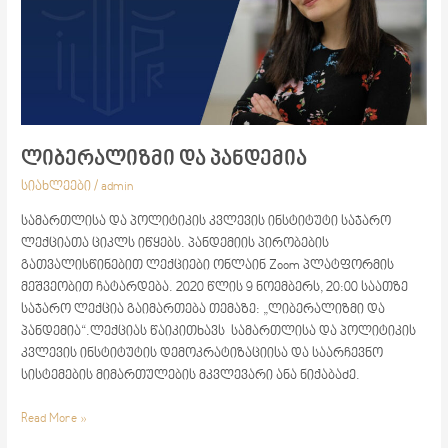
ლიბერალიზმი და პანდემია
სიახლეები
/
admin
სამართლისა და პოლიტიკის კვლევის ინსტიტუტი საჯარო
ლექციათა ციკლს იწყებს. პანდემიის პირობების
გათვალისწინებით ლექციები ონლაინ Zoom პლატფორმის
მეშვეობით ჩატარდება. 2020 წლის 9 ნოემბერს, 20:00 საათზე
საჯარო ლექცია გაიმართება თემაზე: „ლიბერალიზმი და
პანდემია“.ლექციას წაიკითხავს სამართლისა და პოლიტიკის
კვლევის ინსტიტუტის დემოკრატიზაციისა და საარჩევნო
სისტემების მიმართულების მკვლევარი ანა ნიქაბაძე.
Read More »